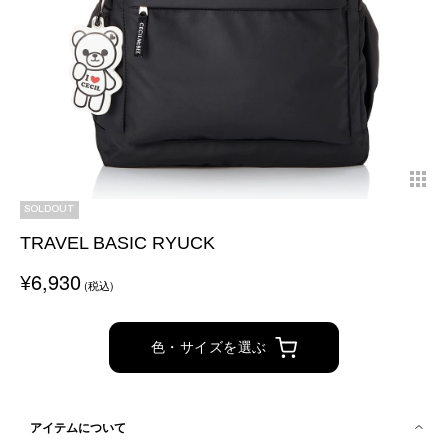
SOLDOUT
TRAVEL BASIC RYUCK
¥6,930
(税込)
色・サイズを選ぶ
アイテムについて