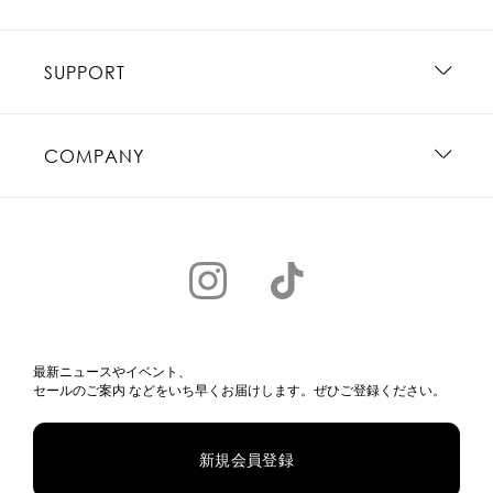
SUPPORT
COMPANY
最新ニュースやイベント、
セールのご案内 などをいち早くお届けします。ぜひご登録ください。
新規会員登録