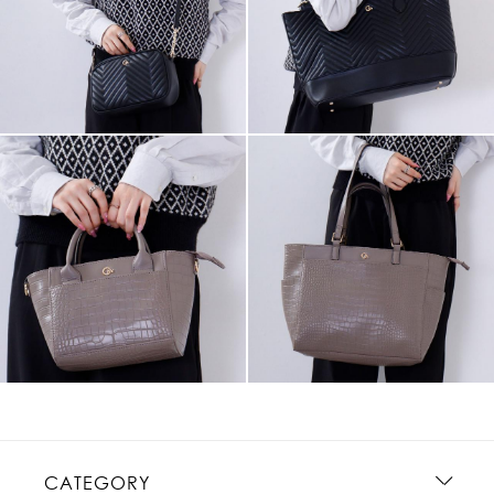
CATEGORY