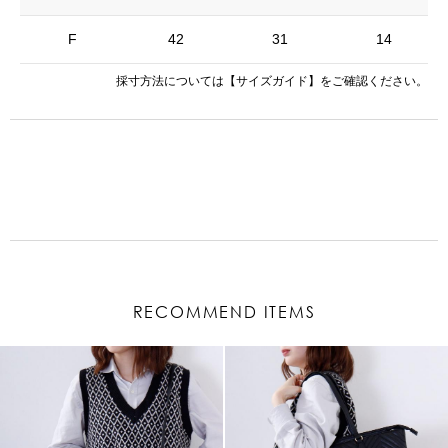
F
42
31
14
採寸方法については
【サイズガイド】
をご確認ください。
RECOMMEND ITEMS