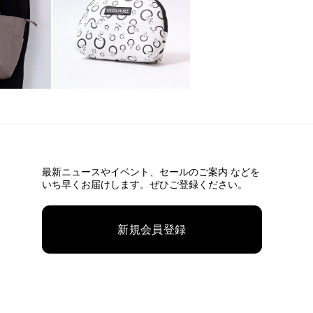
最新ニュースやイベント、
セールのご案内 などを
いち早くお届けします。ぜひご登録ください。
新規会員登録