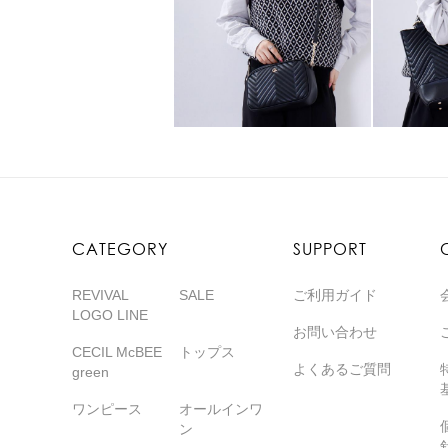
CATEGORY
SUPPORT
REVIVAL
SALE
ご利用ガイド
LOGO LINE
お問い合わせ
CECIL McBEE
トップス
よくあるご質問
green
ワンピース
オールインワ
ン