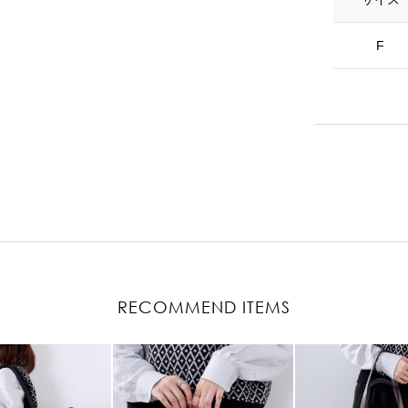
F
RECOMMEND ITEMS