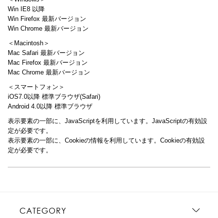
Win IE8 以降
Win Firefox 最新バージョン
Win Chrome 最新バージョン
＜Macintosh＞
Mac Safari 最新バージョン
Mac Firefox 最新バージョン
Mac Chrome 最新バージョン
＜スマートフォン＞
iOS7.0以降 標準ブラウザ(Safari)
Android 4.0以降 標準ブラウザ
表示要素の一部に、JavaScriptを利用しています。JavaScriptの有効設
定が必要です。
表示要素の一部に、Cookieの情報を利用しています。Cookieの有効設
定が必要です。
CATEGORY