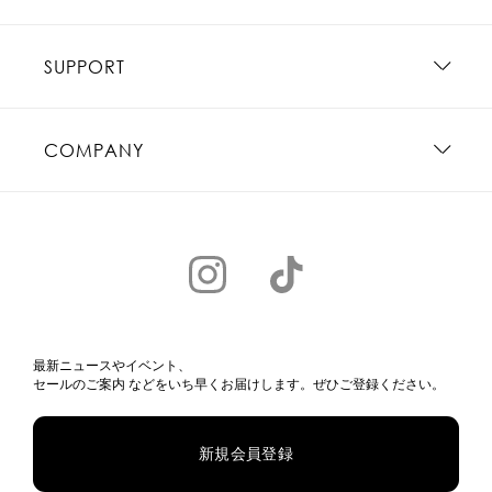
SUPPORT
COMPANY
最新ニュースやイベント、
セールのご案内 などをいち早くお届けします。ぜひご登録ください。
新規会員登録