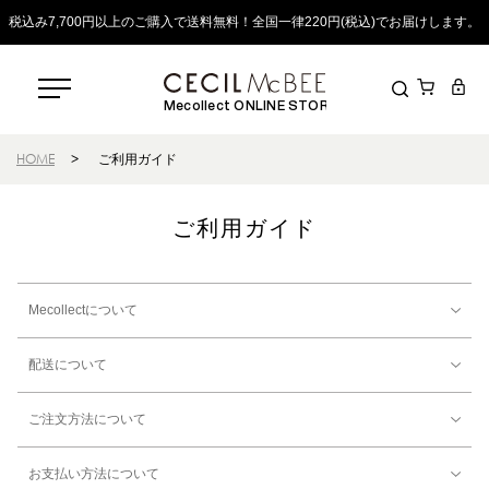
税込み7,700円以上のご購入で送料無料！全国一律220円(税込)でお届けします。
Mecollect ONLINE STORE
HOME
>
ご利用ガイド
ご利用ガイド
Mecollectについて
配送について
ご注文方法について
お支払い方法について