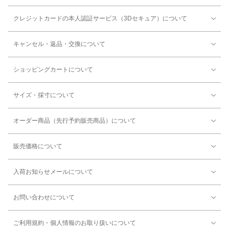
クレジットカードの本人認証サービス（3Dセキュア）について
キャンセル・返品・交換について
ショッピングカートについて
サイズ・採寸について
オーダー商品（先行予約販売商品）について
販売価格について
入荷お知らせメールについて
お問い合わせについて
ご利用規約・個人情報のお取り扱いについて