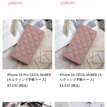
(50%OFF)
(33%OFF)
iPhone 16 Pro CECIL McBEE
iPhone 16 CECIL McBEE [キ
[キルティング手帳ケース]
ルティング手帳ケース]
¥3,630
(税込)
¥3,630
(税込)