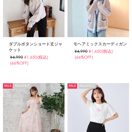
ダブルボタンショート丈ジャ
モヘアミックスカーディガン
ケット
¥4,990
¥1,650
(税込)
¥4,990
¥1,650
(税込)
(66%OFF)
(66%OFF)
SALE
SOLDOUT
SALE
SOLDOUT