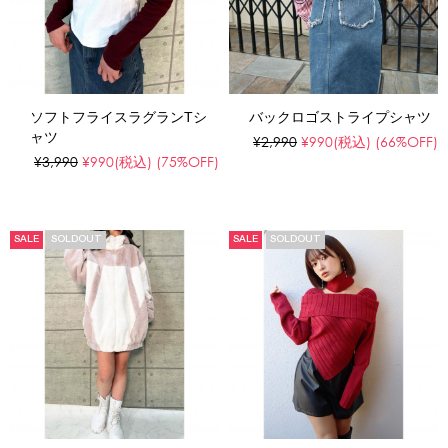
ソフトフライスラグランTシ
バックロゴストライプシャツ
ャツ
¥2,990
¥990
(税込)
(66%OFF)
¥3,990
¥990
(税込)
(75%OFF)
SALE
SOLDOUT
SALE
SOLDOUT