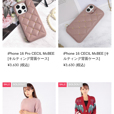
iPhone 16 Pro CECIL McBEE
iPhone 16 CECIL McBEE [キ
[キルティング背面ケース]
ルティング背面ケース]
¥3,630
(税込)
¥3,630
(税込)
SALE
SOLDOUT
SALE
SOLDOUT