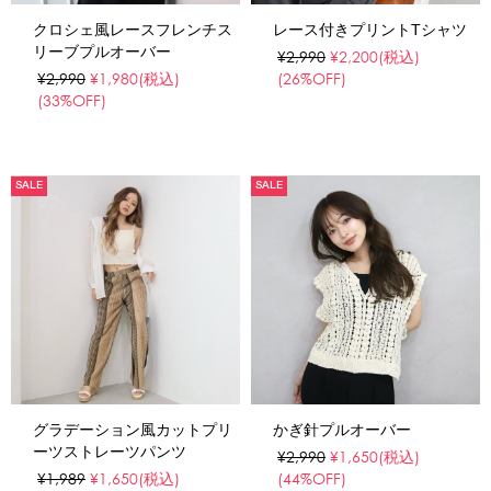
クロシェ風レースフレンチス
レース付きプリントTシャツ
リーブプルオーバー
¥2,990
¥2,200
(税込)
¥2,990
¥1,980
(税込)
(26%OFF)
(33%OFF)
SALE
SALE
グラデーション風カットプリ
かぎ針プルオーバー
ーツストレーツパンツ
¥2,990
¥1,650
(税込)
¥1,989
¥1,650
(税込)
(44%OFF)