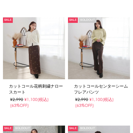
SALE
SALE
SOLDOUT
カットコール花柄刺繍ナロー
カットコールセンターシーム
スカート
フレアパンツ
¥2,990
¥1,100
(税込)
¥2,990
¥1,100
(税込)
(63%OFF)
(63%OFF)
SALE
SOLDOUT
SALE
SOLDOUT