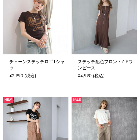
チェーンステッチロゴTシャ
ステッチ配色フロントZIPワ
ツ
ンピース
¥2,990
(税込)
¥4,990
(税込)
NEW
SALE