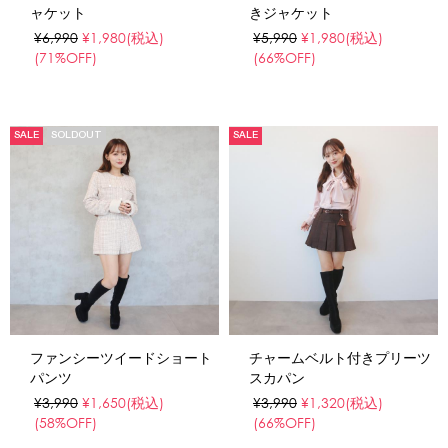
ャケット
きジャケット
¥6,990
¥1,980
(税込)
¥5,990
¥1,980
(税込)
(71%OFF)
(66%OFF)
SALE
SOLDOUT
SALE
ファンシーツイードショート
チャームベルト付きプリーツ
パンツ
スカパン
¥3,990
¥1,650
(税込)
¥3,990
¥1,320
(税込)
(58%OFF)
(66%OFF)