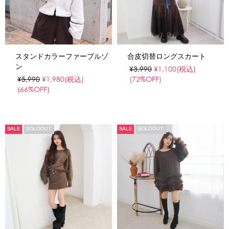
スタンドカラーファーブルゾ
合皮切替ロングスカート
ン
¥3,990
¥1,100
(税込)
¥5,990
¥1,980
(税込)
(72%OFF)
(66%OFF)
SALE
SOLDOUT
SALE
SOLDOUT