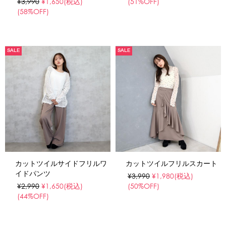
¥3,990
¥1,650
(税込)
(51%OFF)
(58%OFF)
SALE
SALE
カットツイルサイドフリルワ
カットツイルフリルスカート
イドパンツ
¥3,990
¥1,980
(税込)
¥2,990
¥1,650
(税込)
(50%OFF)
(44%OFF)