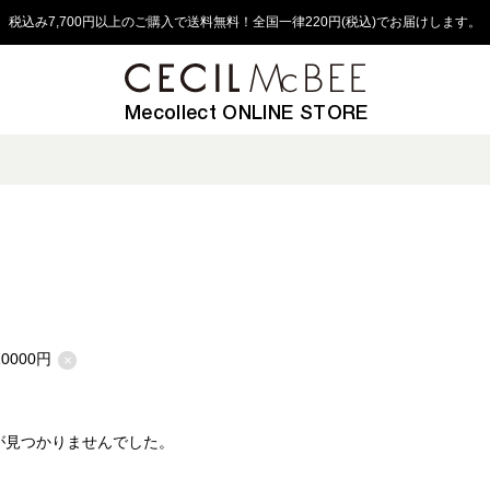
税込み7,700円以上のご購入で送料無料！全国一律220円(税込)でお届けします。
Mecollect ONLINE STORE
0000円
×
が見つかりませんでした。