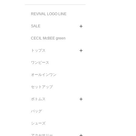
REVIVAL LOGO LINE
SALE
CECIL McBEE green
トップス
ワンピース
オールインワン
セットアップ
ボトムス
バッグ
シューズ
アクセサリー