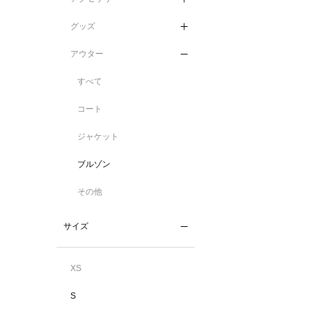
グッズ
アウター
すべて
コート
ジャケット
ブルゾン
その他
サイズ
XS
S