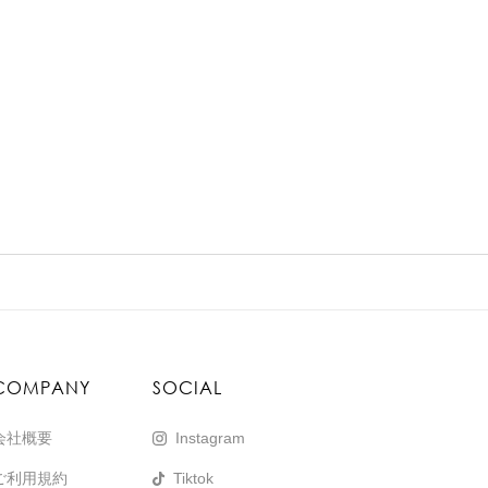
COMPANY
SOCIAL
会社概要
Instagram
ご利用規約
Tiktok