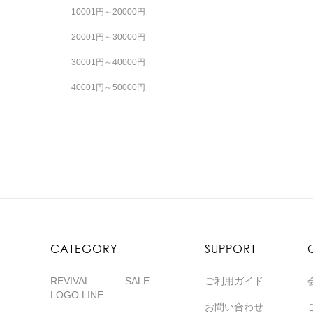
10001円～20000円
20001円～30000円
30001円～40000円
40001円～50000円
CATEGORY
SUPPORT
REVIVAL
SALE
ご利用ガイド
LOGO LINE
お問い合わせ