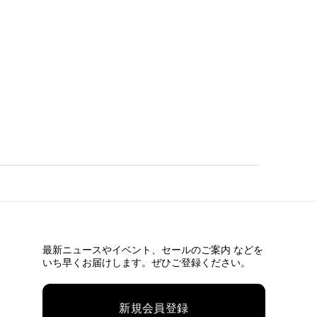
最新ニュースやイベント、
セールのご案内 などを
いち早くお届けします。ぜひご登録ください。
新規会員登録