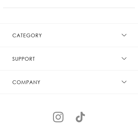
CATEGORY
SUPPORT
COMPANY