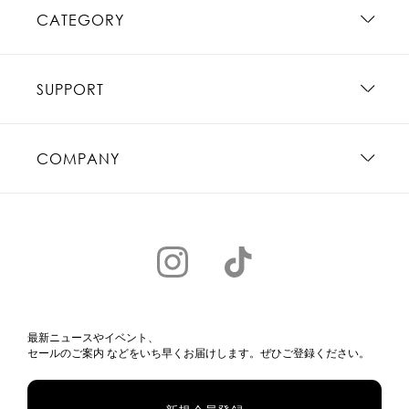
CATEGORY
SUPPORT
COMPANY
最新ニュースやイベント、
セールのご案内 などをいち早くお届けします。ぜひご登録ください。