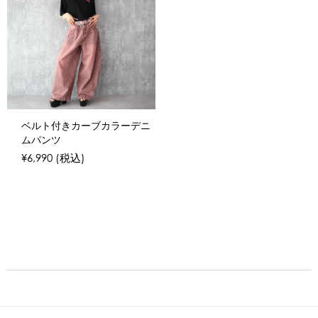
ベルト付きカーブカラーデニ
ムパンツ
¥6,990
(税込)