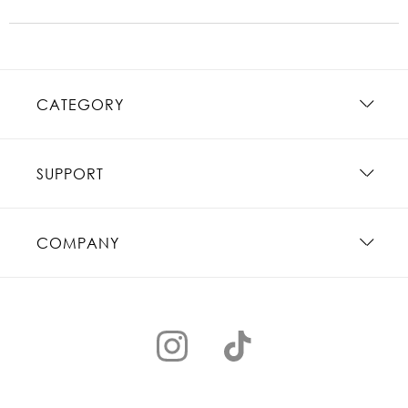
CATEGORY
SUPPORT
COMPANY