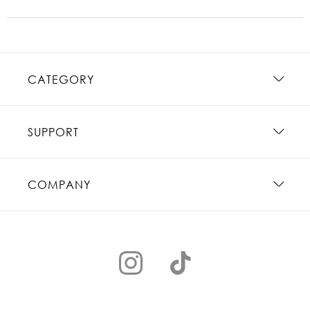
CATEGORY
SUPPORT
COMPANY