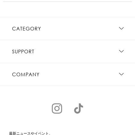
CATEGORY
SUPPORT
COMPANY
最新ニュースやイベント、