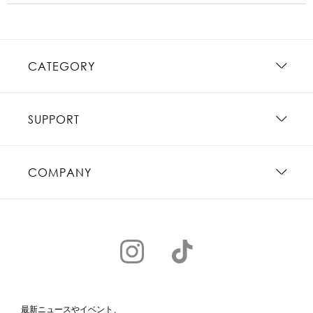
CATEGORY
SUPPORT
COMPANY
最新ニュースやイベント、