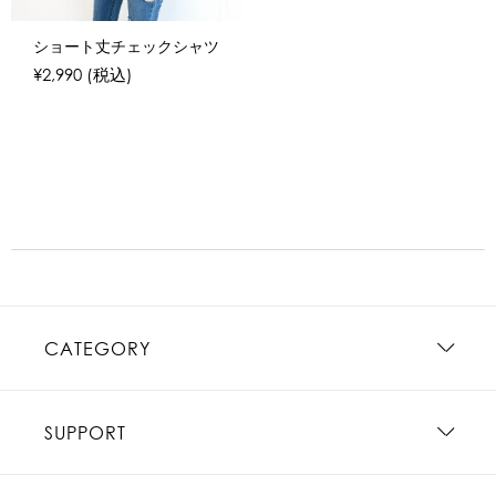
ショート丈チェックシャツ
¥2,990
(税込)
CATEGORY
SUPPORT