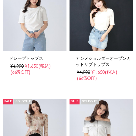
ドレープトップス
アシメショルダーオープンカ
ットリブトップス
¥4,990
¥1,650
(税込)
(66%OFF)
¥4,990
¥1,650
(税込)
(66%OFF)
SALE
SOLDOUT
SALE
SOLDOUT