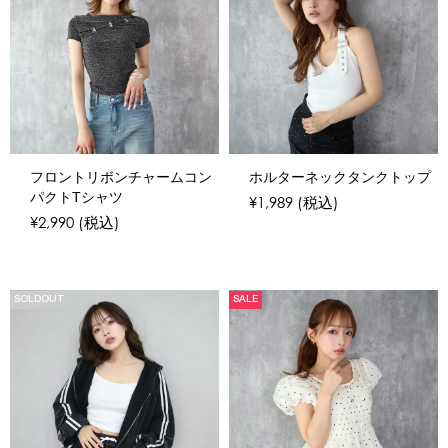
フロントリボンチャームコン
ホルターネックタンクトップ
パクトTシャツ
¥1,989
(税込)
¥2,990
(税込)
SOLDOUT
SALE