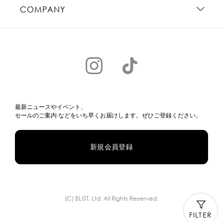
COMPANY
最新ニュースやイベント、
セールのご案内 などをいち早くお届けします。ぜひご登録ください。
新規会員登録
(C) BLIST, Ltd. All Rights Reserved.
FILTER