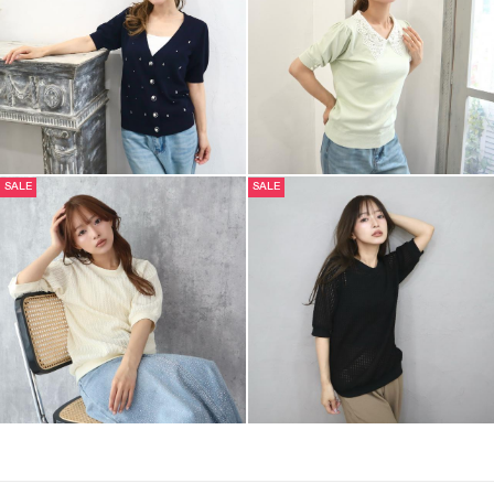
SALE
SALE