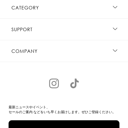
CATEGORY
SUPPORT
COMPANY
最新ニュースやイベント、
セールのご案内 などをいち早くお届けします。ぜひご登録ください。