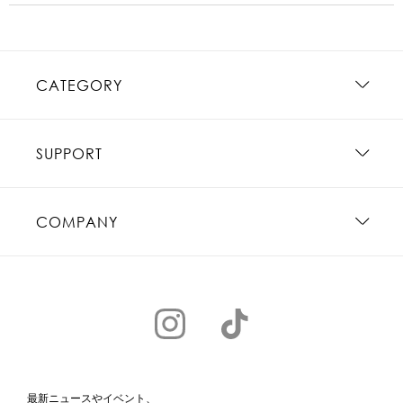
CATEGORY
SUPPORT
COMPANY
最新ニュースやイベント、