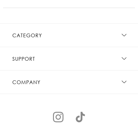
CATEGORY
SUPPORT
COMPANY