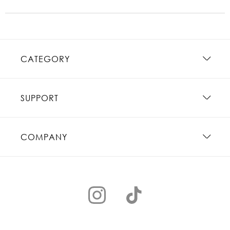
CATEGORY
SUPPORT
COMPANY