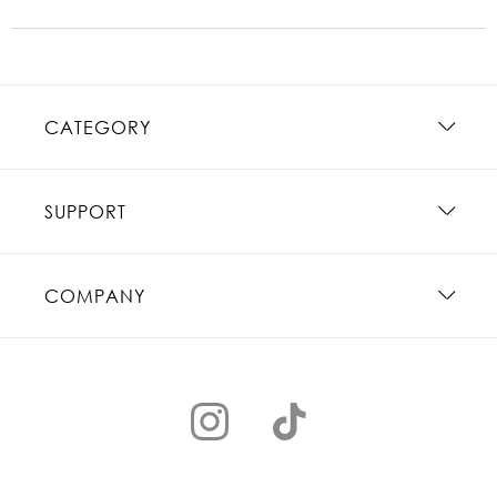
CATEGORY
SUPPORT
COMPANY