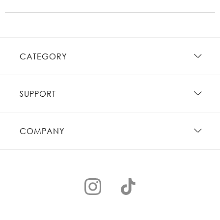
CATEGORY
SUPPORT
COMPANY