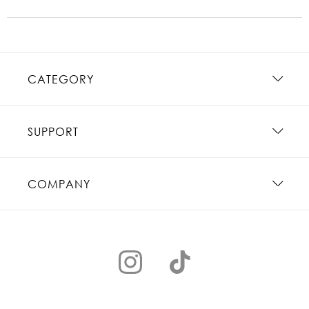
CATEGORY
SUPPORT
COMPANY