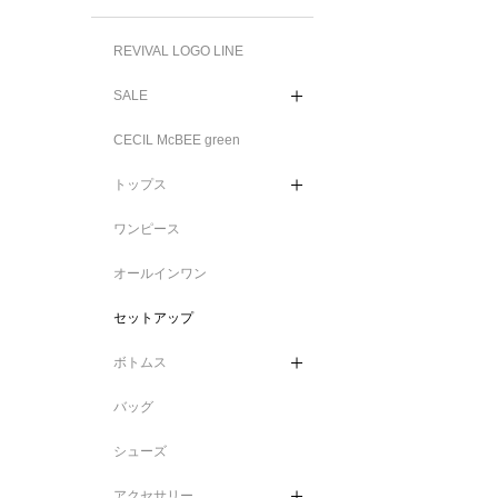
REVIVAL LOGO LINE
SALE
CECIL McBEE green
トップス
ワンピース
オールインワン
セットアップ
ボトムス
バッグ
シューズ
アクセサリー