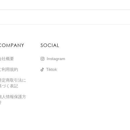
COMPANY
SOCIAL
会社概要
Instagram
ご利用規約
Tiktok
特定商取引法に
基づく表記
個人情報保護方
針