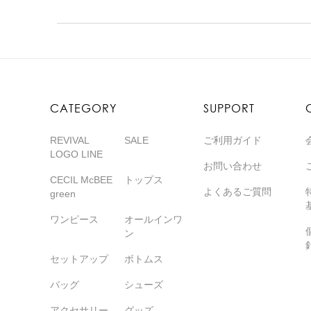
CATEGORY
SUPPORT
REVIVAL
SALE
ご利用ガイド
LOGO LINE
お問い合わせ
CECIL McBEE
トップス
よくあるご質問
green
ワンピース
オールインワ
ン
セットアップ
ボトムス
バッグ
シューズ
アクセサリー
グッズ