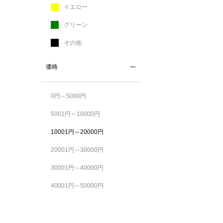
イエロー
グリーン
その他
価格
0円～5000円
5001円～10000円
10001円～20000円
20001円～30000円
30001円～40000円
40001円～50000円