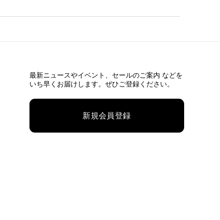
最新ニュースやイベント、
セールのご案内 などを
いち早くお届けします。ぜひご登録ください。
新規会員登録