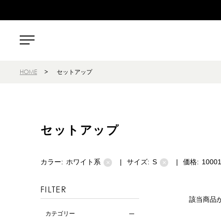
HOME
>
セットアップ
セットアップ
カラー:
ホワイト系
|
サイズ:
S
|
価格:
1000
×
×
FILTER
該当商品
カテゴリー