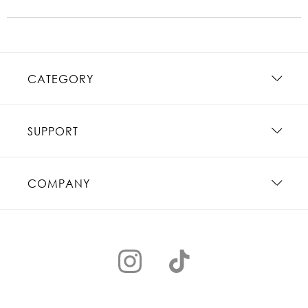
CATEGORY
SUPPORT
COMPANY