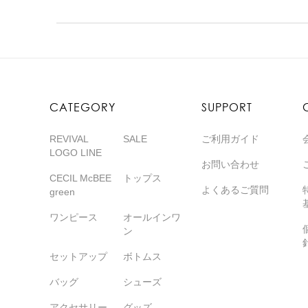
CATEGORY
SUPPORT
REVIVAL
SALE
ご利用ガイド
LOGO LINE
お問い合わせ
CECIL McBEE
トップス
よくあるご質問
green
ワンピース
オールインワ
ン
セットアップ
ボトムス
バッグ
シューズ
アクセサリー
グッズ