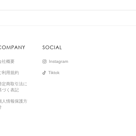
COMPANY
SOCIAL
会社概要
Instagram
ご利用規約
Tiktok
特定商取引法に
基づく表記
個人情報保護方
針