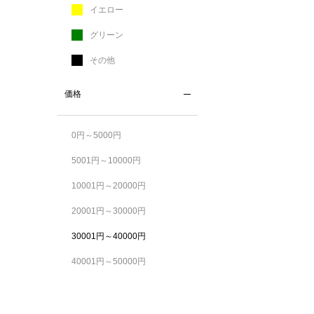
イエロー
グリーン
その他
価格
0円～5000円
5001円～10000円
10001円～20000円
20001円～30000円
30001円～40000円
40001円～50000円