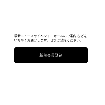
最新ニュースやイベント、
セールのご案内 などを
いち早くお届けします。ぜひご登録ください。
新規会員登録