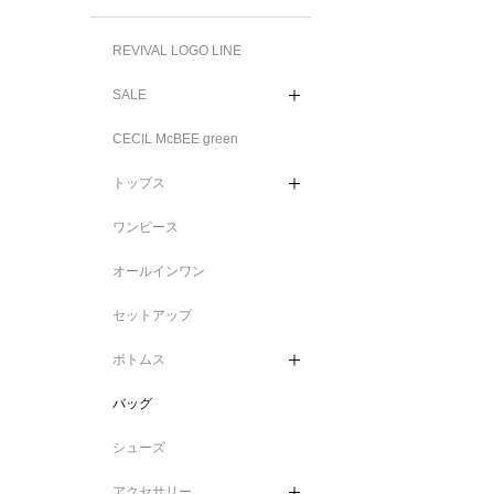
REVIVAL LOGO LINE
SALE
CECIL McBEE green
トップス
ワンピース
オールインワン
セットアップ
ボトムス
バッグ
シューズ
アクセサリー