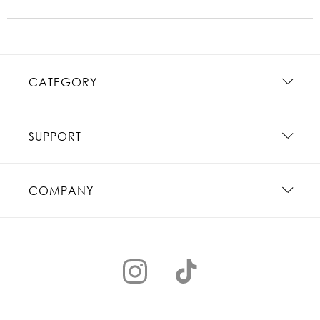
CATEGORY
SUPPORT
COMPANY