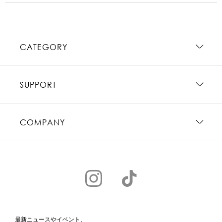
CATEGORY
SUPPORT
COMPANY
最新ニュースやイベント、