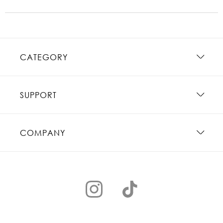
CATEGORY
SUPPORT
COMPANY