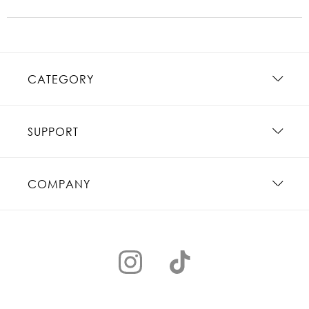
CATEGORY
SUPPORT
COMPANY