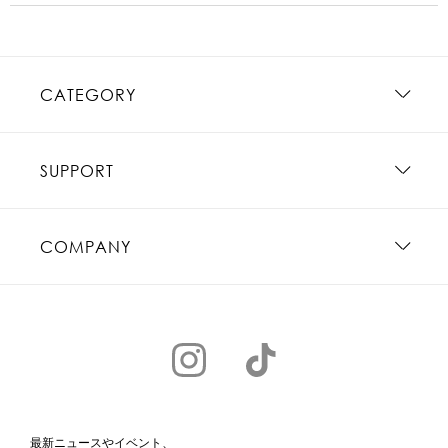
CATEGORY
SUPPORT
COMPANY
最新ニュースやイベント、