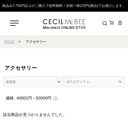
税込み7,700円以上のご購入で送料無料！全国一律220円(税込)でお届けします。
Mecollect ONLINE STORE
HOME
>
アクセサリー
アクセサリー
価格:
40001円～50000円
×
該当商品が見つかりませんでした。