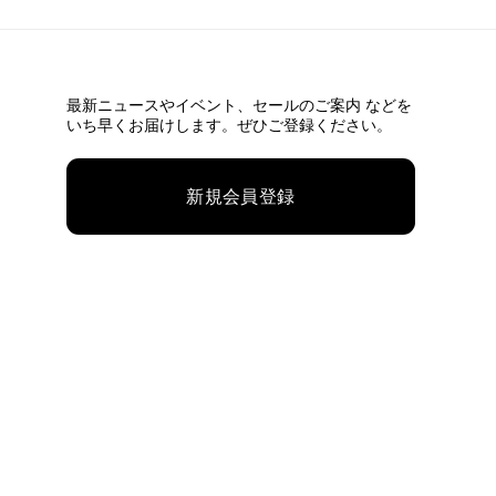
最新ニュースやイベント、
セールのご案内 などを
いち早くお届けします。ぜひご登録ください。
新規会員登録