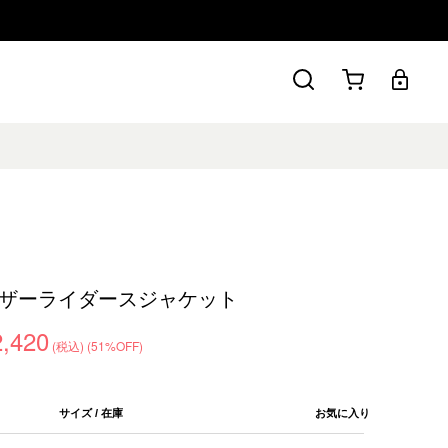
ザーライダースジャケット
2,420
(税込)
(51%OFF)
サイズ / 在庫
お気に入り