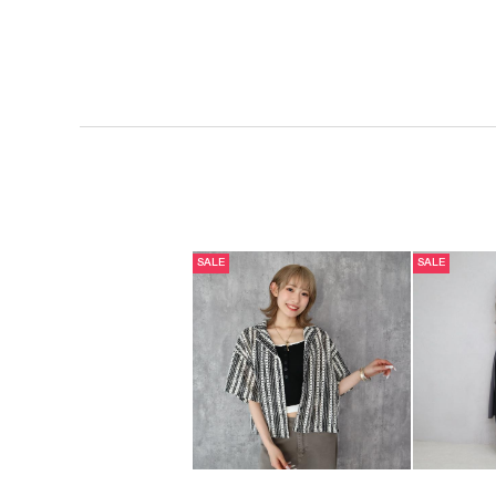
SALE
SALE