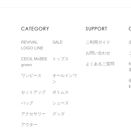
CATEGORY
SUPPORT
REVIVAL
SALE
ご利用ガイド
LOGO LINE
お問い合わせ
CECIL McBEE
トップス
よくあるご質問
green
ワンピース
オールインワ
ン
セットアップ
ボトムス
バッグ
シューズ
アクセサリー
グッズ
アウター