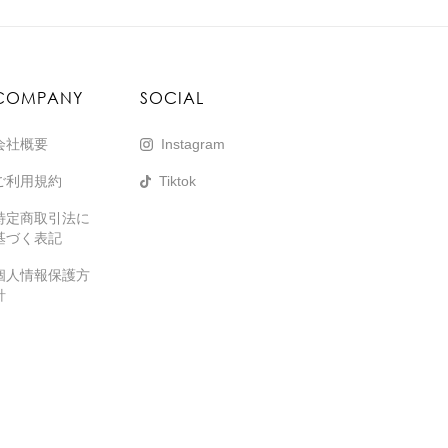
COMPANY
SOCIAL
会社概要
Instagram
ご利用規約
Tiktok
特定商取引法に
基づく表記
個人情報保護方
針