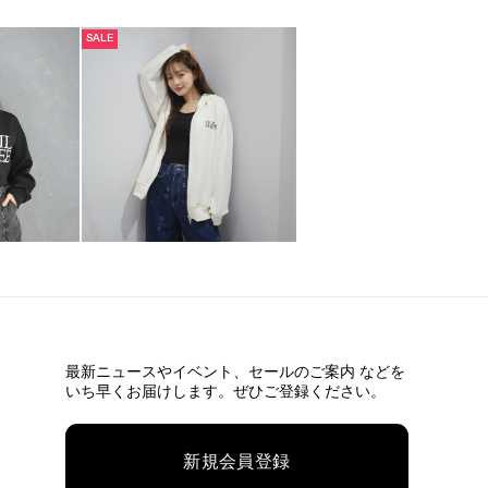
SALE
最新ニュースやイベント、
セールのご案内 などを
いち早くお届けします。ぜひご登録ください。
新規会員登録