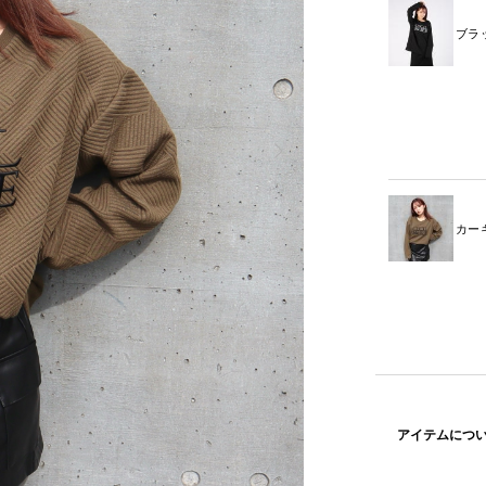
ブラ
カー
アイテムにつ