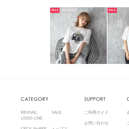
SALE
SOLDOUT
SALE
CATEGORY
SUPPORT
REVIVAL
SALE
ご利用ガイド
LOGO LINE
お問い合わせ
CECIL McBEE
トップス