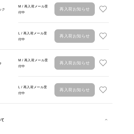
M / 再入荷メール受
再入荷お知らせ
ック
付中
L / 再入荷メール受
再入荷お知らせ
付中
M / 再入荷メール受
再入荷お知らせ
キ
付中
L / 再入荷メール受
再入荷お知らせ
付中
いて