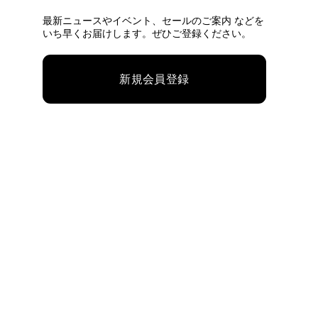
最新ニュースやイベント、
セールのご案内 などを
いち早くお届けします。ぜひご登録ください。
新規会員登録