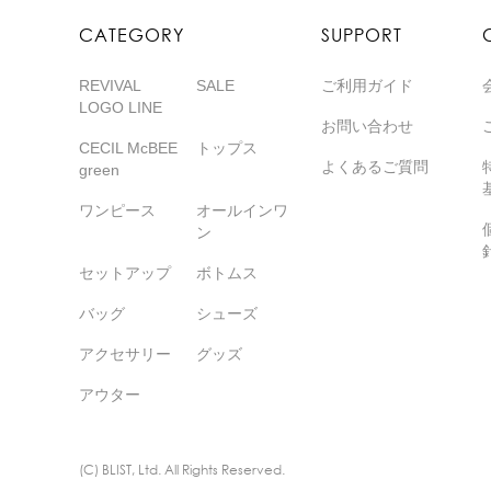
CATEGORY
SUPPORT
REVIVAL
SALE
ご利用ガイド
LOGO LINE
お問い合わせ
CECIL McBEE
トップス
よくあるご質問
green
ワンピース
オールインワ
ン
セットアップ
ボトムス
バッグ
シューズ
アクセサリー
グッズ
アウター
(C) BLIST, Ltd. All Rights Reserved.