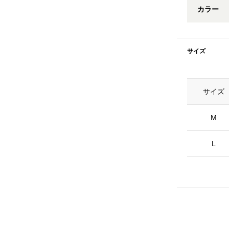
カラー
サイズ
サイズ
M
L