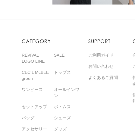
CATEGORY
SUPPORT
REVIVAL
SALE
ご利用ガイド
LOGO LINE
お問い合わせ
CECIL McBEE
トップス
よくあるご質問
green
ワンピース
オールインワ
ン
セットアップ
ボトムス
バッグ
シューズ
アクセサリー
グッズ