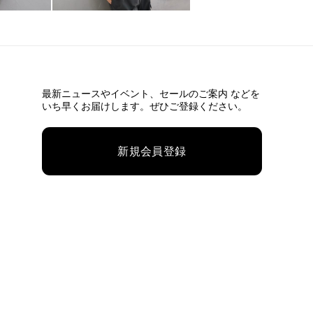
最新ニュースやイベント、
セールのご案内 などを
いち早くお届けします。ぜひご登録ください。
新規会員登録