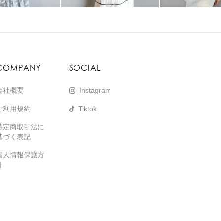
COMPANY
SOCIAL
会社概要
Instagram
ご利用規約
Tiktok
特定商取引法に
基づく表記
個人情報保護方
針