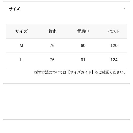
サイズ
サイズ
着丈
背肩巾
バスト
M
76
60
120
L
76
61
124
採寸方法については
【サイズガイド】
をご確認ください。