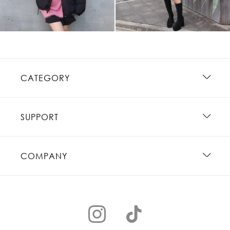
CATEGORY
SUPPORT
COMPANY