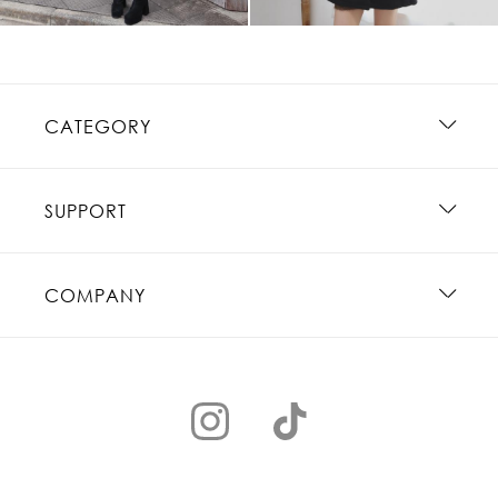
CATEGORY
SUPPORT
COMPANY