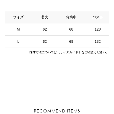
サイズ
着丈
背肩巾
バスト
M
62
68
128
L
62
69
132
採寸方法については
【サイズガイド】
をご確認ください。
RECOMMEND ITEMS