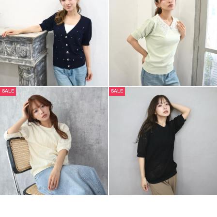
SALE
SALE