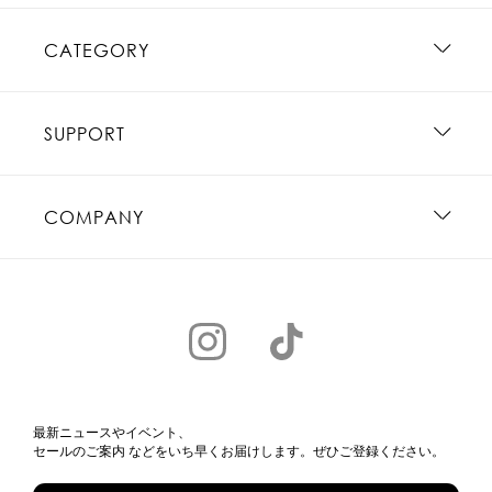
CATEGORY
SUPPORT
COMPANY
最新ニュースやイベント、
セールのご案内 などをいち早くお届けします。ぜひご登録ください。