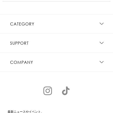
CATEGORY
SUPPORT
COMPANY
最新ニュースやイベント、