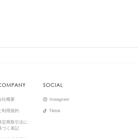
COMPANY
SOCIAL
会社概要
Instagram
ご利用規約
Tiktok
特定商取引法に
基づく表記