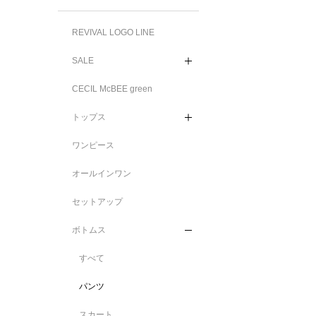
REVIVAL LOGO LINE
SALE
CECIL McBEE green
トップス
ワンピース
オールインワン
セットアップ
ボトムス
すべて
パンツ
スカート