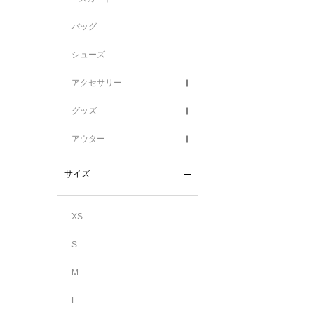
バッグ
シューズ
アクセサリー
グッズ
アウター
サイズ
XS
S
M
L