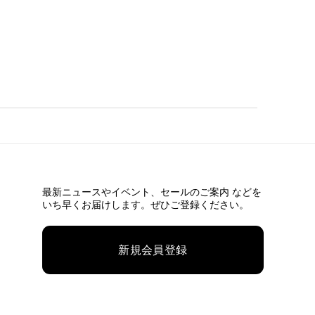
最新ニュースやイベント、
セールのご案内 などを
いち早くお届けします。ぜひご登録ください。
新規会員登録