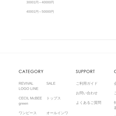
30001円～40000円
40001円～50000円
CATEGORY
SUPPORT
REVIVAL
SALE
ご利用ガイド
LOGO LINE
お問い合わせ
CECIL McBEE
トップス
よくあるご質問
green
ワンピース
オールインワ