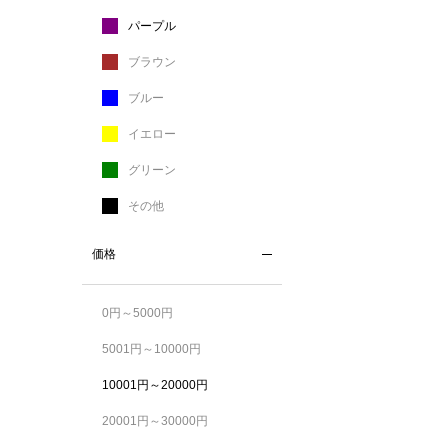
パープル
ブラウン
ブルー
イエロー
グリーン
その他
価格
0円～5000円
5001円～10000円
10001円～20000円
20001円～30000円