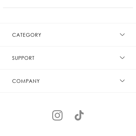
CATEGORY
SUPPORT
COMPANY