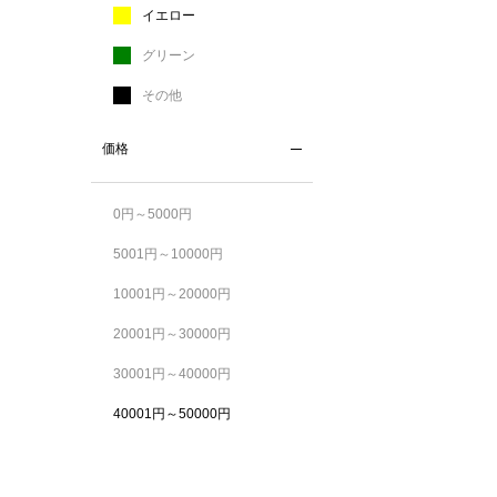
イエロー
グリーン
その他
価格
0円～5000円
5001円～10000円
10001円～20000円
20001円～30000円
30001円～40000円
40001円～50000円