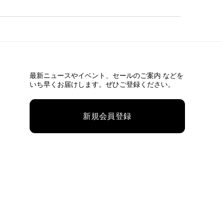
最新ニュースやイベント、
セールのご案内 などを
いち早くお届けします。ぜひご登録ください。
新規会員登録