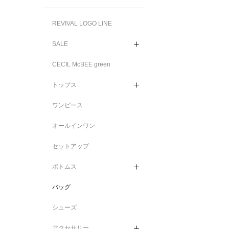
REVIVAL LOGO LINE
SALE
CECIL McBEE green
トップス
ワンピース
オールインワン
セットアップ
ボトムス
バッグ
シューズ
アクセサリー