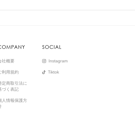
COMPANY
SOCIAL
会社概要
Instagram
ご利用規約
Tiktok
特定商取引法に
基づく表記
個人情報保護方
針