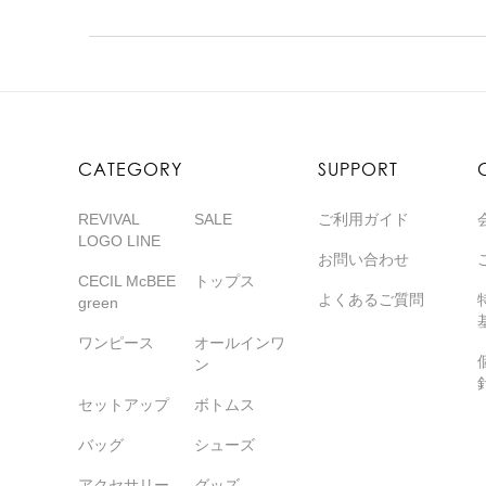
CATEGORY
SUPPORT
REVIVAL
SALE
ご利用ガイド
LOGO LINE
お問い合わせ
CECIL McBEE
トップス
よくあるご質問
green
ワンピース
オールインワ
ン
セットアップ
ボトムス
バッグ
シューズ
アクセサリー
グッズ