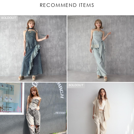
RECOMMEND ITEMS
SOLDOUT
SOLDOUT