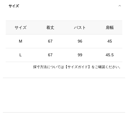
サイズ
サイズ
着丈
バスト
肩幅
M
67
96
45
L
67
99
45.5
採寸方法については
【サイズガイド】
をご確認ください。