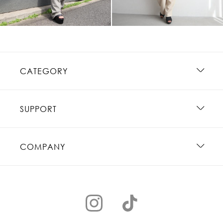
CATEGORY
SUPPORT
COMPANY