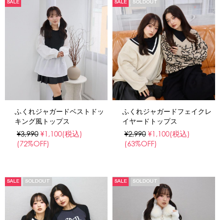
SALE
SALE
SOLDOUT
ふくれジャガードベストドッ
ふくれジャガードフェイクレ
キング風トップス
イヤードトップス
¥3,990
¥1,100
(税込)
¥2,990
¥1,100
(税込)
(72%OFF)
(63%OFF)
SALE
SOLDOUT
SALE
SOLDOUT