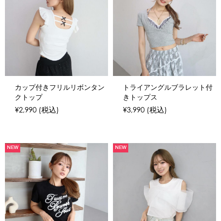
カップ付きフリルリボンタン
トライアングルブラレット付
クトップ
きトップス
¥2,990
(税込)
¥3,990
(税込)
NEW
NEW