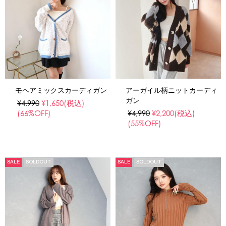
モヘアミックスカーディガン
アーガイル柄ニットカーディ
ガン
¥4,990
¥1,650
(税込)
(66%OFF)
¥4,990
¥2,200
(税込)
(55%OFF)
SALE
SOLDOUT
SALE
SOLDOUT