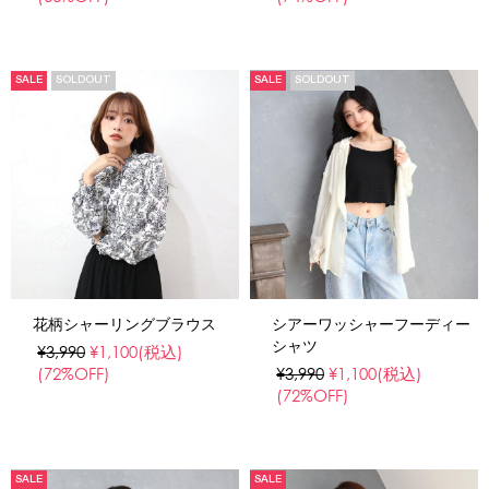
SALE
SOLDOUT
SALE
SOLDOUT
花柄シャーリングブラウス
シアーワッシャーフーディー
シャツ
¥3,990
¥1,100
(税込)
(72%OFF)
¥3,990
¥1,100
(税込)
(72%OFF)
SALE
SALE