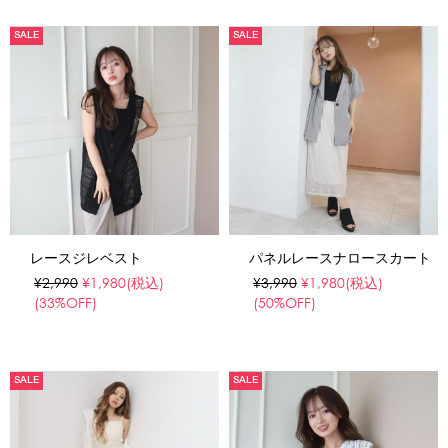
SALE
SALE
レースジレベスト
パネルレースナロースカート
¥2,990
¥1,980
(税込)
¥3,990
¥1,980
(税込)
(33%OFF)
(50%OFF)
SALE
SALE