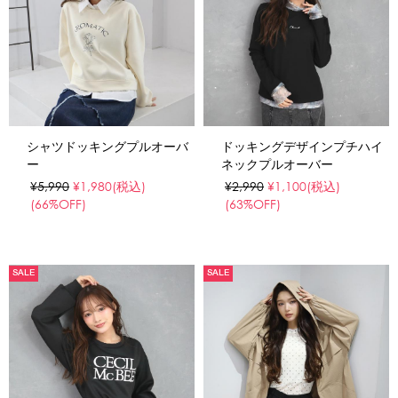
シャツドッキングプルオーバ
ドッキングデザインプチハイ
ー
ネックプルオーバー
¥5,990
¥1,980
(税込)
¥2,990
¥1,100
(税込)
(66%OFF)
(63%OFF)
SALE
SALE