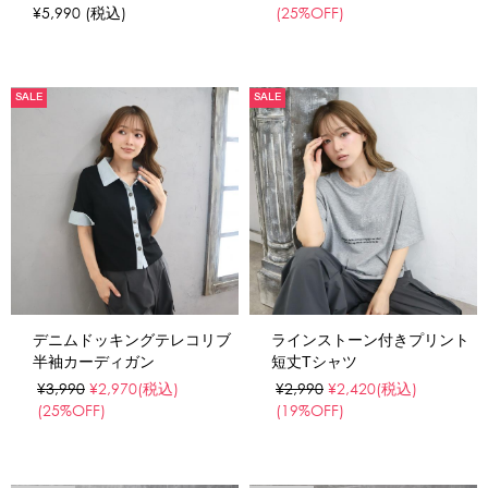
¥5,990
(税込)
(25%OFF)
SALE
SALE
デニムドッキングテレコリブ
ラインストーン付きプリント
半袖カーディガン
短丈Tシャツ
¥3,990
¥2,970
(税込)
¥2,990
¥2,420
(税込)
(25%OFF)
(19%OFF)