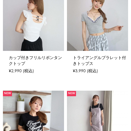
カップ付きフリルリボンタン
トライアングルブラレット付
クトップ
きトップス
¥2,990
(税込)
¥3,990
(税込)
NEW
NEW