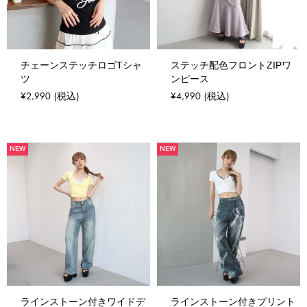
チェーンステッチロゴTシャ
ステッチ配色フロントZIPワ
ツ
ンピース
¥2,990
(税込)
¥4,990
(税込)
NEW
NEW
ラインストーン付きワイドデ
ラインストーン付きプリント