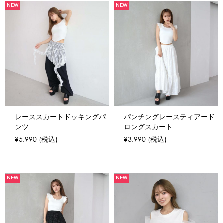
NEW
NEW
レーススカートドッキングパ
パンチングレースティアード
ンツ
ロングスカート
¥5,990
(税込)
¥3,990
(税込)
NEW
NEW