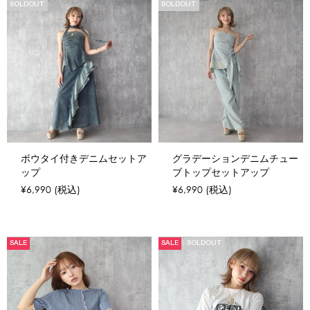
SOLDOUT
SOLDOUT
ボウタイ付きデニムセットア
グラデーションデニムチュー
ップ
ブトップセットアップ
¥6,990
(税込)
¥6,990
(税込)
SALE
SALE
SOLDOUT