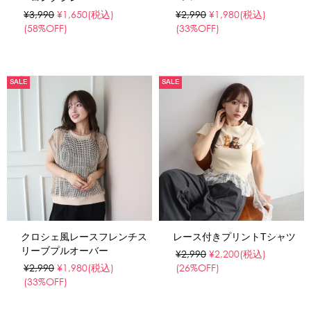
¥3,990
¥1,650
(税込)
¥2,990
¥1,980
(税込)
(58%OFF)
(33%OFF)
SALE
SALE
クロシェ風レースフレンチス
レース付きプリントTシャツ
リーブプルオーバー
¥2,990
¥2,200
(税込)
¥2,990
¥1,980
(税込)
(26%OFF)
(33%OFF)