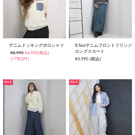
デニムドッキングポロシャツ
9.5ozデニムフロントフリンジ
ロングスカート
¥5,990
¥4,950
(税込)
(17%OFF)
¥3,990
(税込)
SALE
SALE