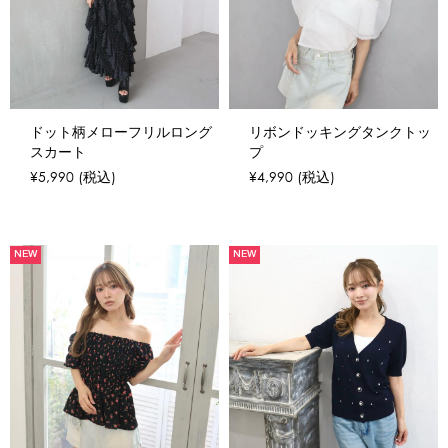
ドット柄メローフリルロング
リボンドッキングタンクトッ
スカート
プ
¥5,990
(税込)
¥4,990
(税込)
NEW
NEW