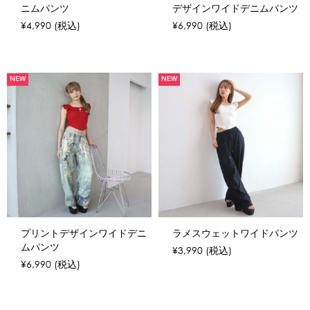
ニムパンツ
デザインワイドデニムパンツ
¥4,990
(税込)
¥6,990
(税込)
NEW
NEW
プリントデザインワイドデニ
ラメスウェットワイドパンツ
ムパンツ
¥3,990
(税込)
¥6,990
(税込)